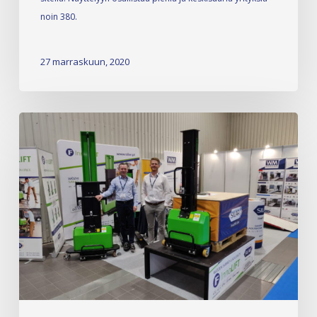
noin 380.
27 marraskuun, 2020