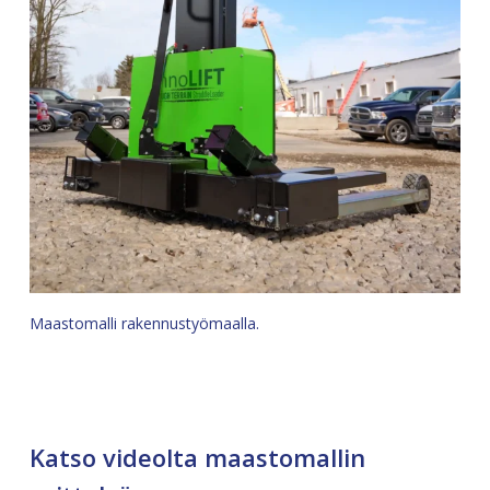
Maastomalli rakennustyömaalla.
Katso videolta maastomallin