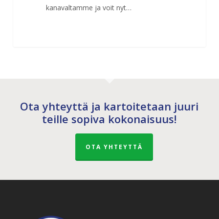
kanavaltamme ja voit nyt…
Ota yhteyttä ja kartoitetaan juuri
teille sopiva kokonaisuus!
OTA YHTEYTTÄ